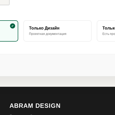
Только Дизайн
Тольк
Проектная документация
Есть про
ABRAM DESIGN