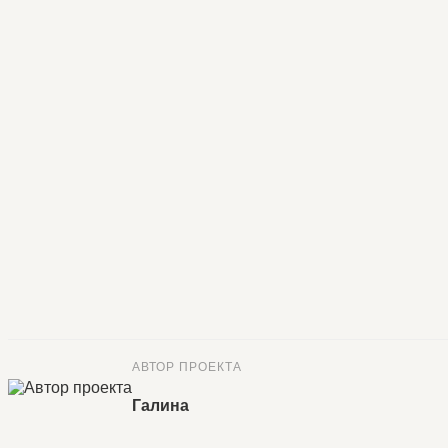
АВТОР ПРОЕКТА
Галина