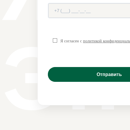
Эн
Я согласен с
политикой конфиденциал