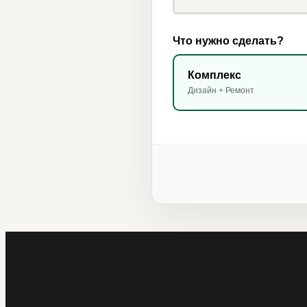
Что нужно сделать?
Комплекс
Дизайн + Ремонт