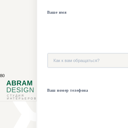
Ваше имя
Ж
ABRAM
DESIGN
Ваш номер телефона
СТУДИЯ
ИНТЕРЬЕРОВ