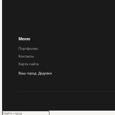
Меню
Портфолио
Контакты
Карта сайта
Ваш город:
Дедовск