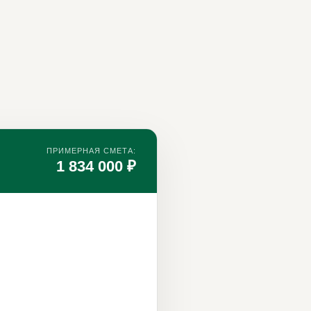
ПРИМЕРНАЯ СМЕТА:
1 834 000 ₽